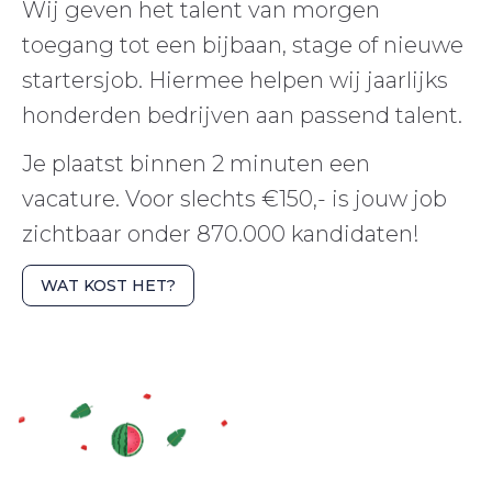
Wij geven het talent van morgen
toegang tot een bijbaan, stage of nieuwe
startersjob. Hiermee helpen wij jaarlijks
honderden bedrijven aan passend talent.
Je plaatst binnen 2 minuten een
vacature. Voor slechts €150,- is jouw job
zichtbaar onder 870.000 kandidaten!
WAT KOST HET?