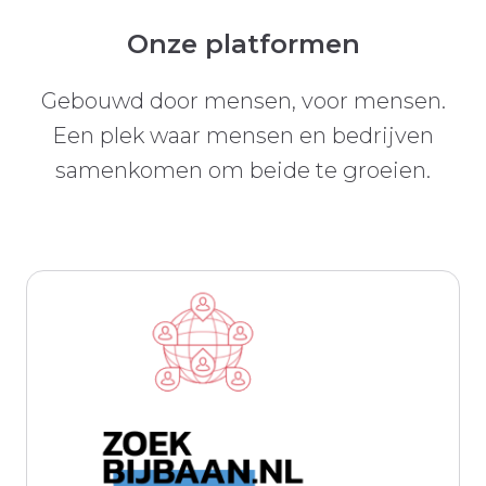
Onze platformen
Gebouwd door mensen, voor mensen.
Een plek waar mensen en bedrijven
samenkomen om beide te groeien.