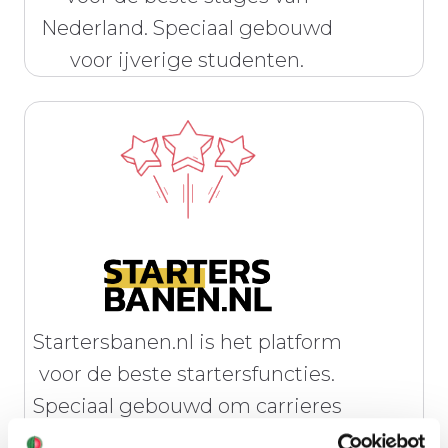
Nederland. Speciaal gebouwd
voor ijverige studenten.
Startersbanen.nl is het platform
voor de beste startersfuncties.
Speciaal gebouwd om carrieres
de perfecte start te geven.