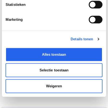
Statistieken
Marketing
Details tonen
Alles toestaan
Selectie toestaan
Weigeren