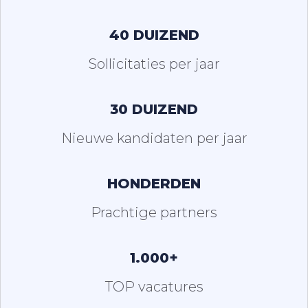
40 DUIZEND
Sollicitaties per jaar
30 DUIZEND
Nieuwe kandidaten per jaar
HONDERDEN
Prachtige partners
1.000+
TOP vacatures