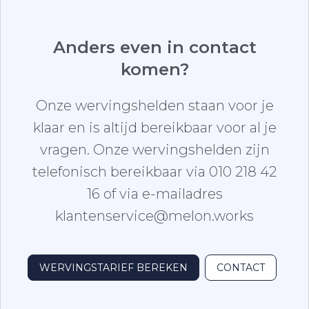
Anders even in contact
komen?
Onze wervingshelden staan voor je
klaar en is altijd bereikbaar voor al je
vragen. Onze wervingshelden zijn
telefonisch bereikbaar via 010 218 42
16 of via e-mailadres
klantenservice@melon.works
WERVINGSTARIEF BEREKEN
CONTACT