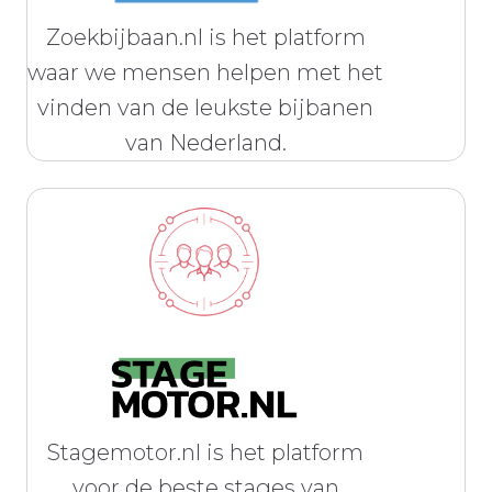
Zoekbijbaan.nl is het platform
waar we mensen helpen met het
vinden van de leukste bijbanen
van Nederland.
Stagemotor.nl is het platform
voor de beste stages van