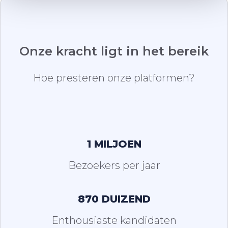
Onze kracht ligt in het bereik
Hoe presteren onze platformen?
1 MILJOEN
Bezoekers per jaar
870 DUIZEND
Enthousiaste kandidaten